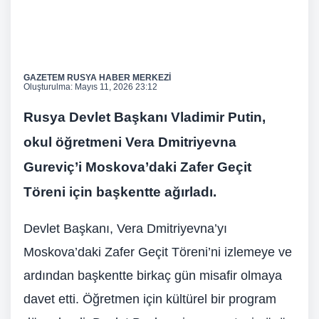
GAZETEM RUSYA HABER MERKEZİ
Oluşturulma:
Mayıs 11, 2026 23:12
Rusya Devlet Başkanı Vladimir Putin,
okul öğretmeni Vera Dmitriyevna
Gureviç’i Moskova’daki Zafer Geçit
Töreni için başkentte ağırladı.
Devlet Başkanı, Vera Dmitriyevna’yı
Moskova’daki Zafer Geçit Töreni’ni izlemeye ve
ardından başkentte birkaç gün misafir olmaya
davet etti. Öğretmen için kültürel bir program