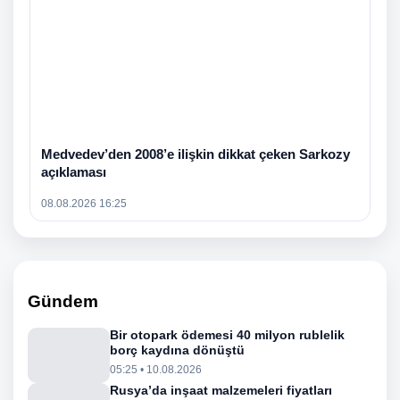
Medvedev’den 2008’e ilişkin dikkat çeken Sarkozy
açıklaması
08.08.2026 16:25
Gündem
Bir otopark ödemesi 40 milyon rublelik
borç kaydına dönüştü
05:25 • 10.08.2026
Rusya’da inşaat malzemeleri fiyatları