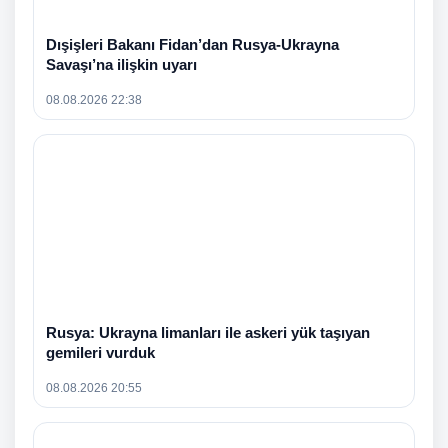
Dışişleri Bakanı Fidan’dan Rusya-Ukrayna
Savaşı’na ilişkin uyarı
08.08.2026 22:38
Rusya: Ukrayna limanları ile askeri yük taşıyan
gemileri vurduk
08.08.2026 20:55