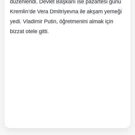
düzenlendi. Devlet Başkanı ise pazartesi günü
Kremlin’de Vera Dmitriyevna ile akşam yemeği
yedi. Vladimir Putin, öğretmenini almak için
bizzat otele gitti.