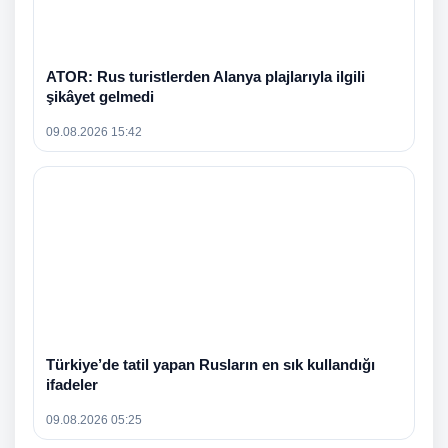
ATOR: Rus turistlerden Alanya plajlarıyla ilgili
şikâyet gelmedi
09.08.2026 15:42
Türkiye’de tatil yapan Rusların en sık kullandığı
ifadeler
09.08.2026 05:25