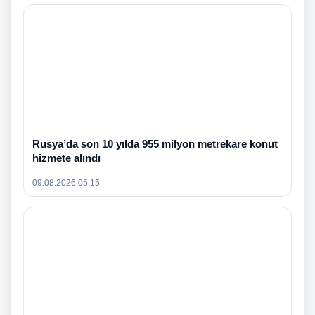
Rusya’da son 10 yılda 955 milyon metrekare konut
hizmete alındı
09.08.2026 05:15