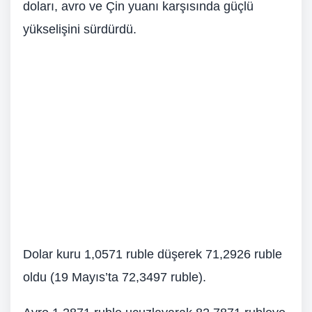
doları, avro ve Çin yuanı karşısında güçlü
yükselişini sürdürdü.
Dolar kuru 1,0571 ruble düşerek 71,2926 ruble
oldu (19 Mayıs’ta 72,3497 ruble).