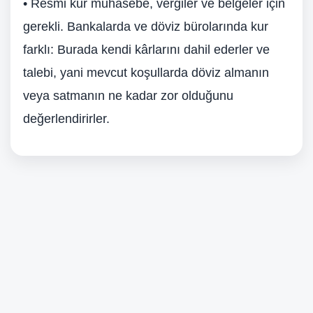
• Resmi kur muhasebe, vergiler ve belgeler için
gerekli. Bankalarda ve döviz bürolarında kur
farklı: Burada kendi kârlarını dahil ederler ve
talebi, yani mevcut koşullarda döviz almanın
veya satmanın ne kadar zor olduğunu
değerlendirirler.