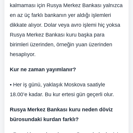
kalmaması için Rusya Merkez Bankası yalnızca
en az üç farklı bankanın yer aldığı işlemleri
dikkate alıyor. Dolar veya avro işlemi hiç yoksa
Rusya Merkez Bankası kuru başka para
birimleri üzerinden, örneğin yuan üzerinden
hesaplıyor.
Kur ne zaman yayımlanır?
• Her iş günü, yaklaşık Moskova saatiyle
18.00’e kadar. Bu kur ertesi gün geçerli olur.
Rusya Merkez Bankası kuru neden döviz
bürosundaki kurdan farklı?