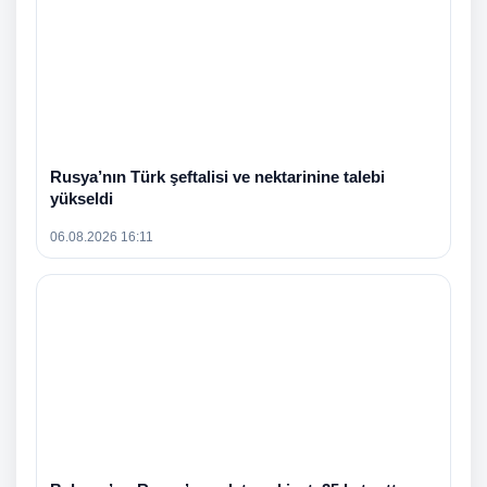
Rusya’nın Türk şeftalisi ve nektarinine talebi
yükseldi
06.08.2026 16:11