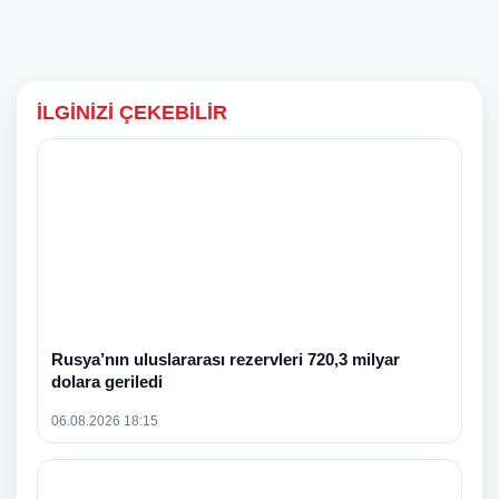
İLGINIZI ÇEKEBILIR
Rusya’nın uluslararası rezervleri 720,3 milyar
dolara geriledi
06.08.2026 18:15