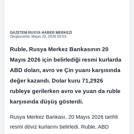
GAZETEM RUSYA HABER MERKEZİ
Oluşturulma:
Mayıs 20, 2026 00:03
Ruble, Rusya Merkez Bankasının 20
Mayıs 2026 için belirlediği resmi kurlarda
ABD doları, avro ve Çin yuanı karşısında
değer kazandı. Dolar kuru 71,2926
rubleye gerilerken avro ve yuan da ruble
karşısında düşüş gösterdi.
Rusya Merkez Bankası, 20 Mayıs 2026 tarihli
resmi döviz kurlarını belirledi. Ruble, ABD