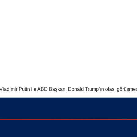
 Vladimir Putin ile ABD Başkanı Donald Trump’ın olası görüşme