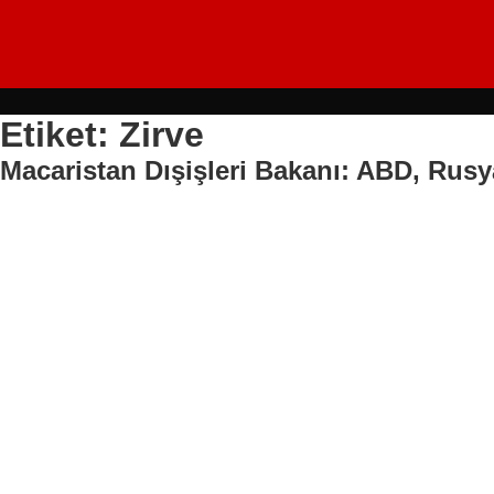
Etiket: Zirve
Macaristan Dışişleri Bakanı: ABD, Rusy