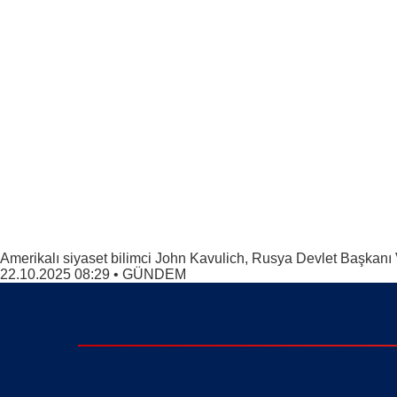
Amerikalı siyaset bilimci John Kavulich, Rusya Devlet Başkanı
22.10.2025 08:29
•
GÜNDEM