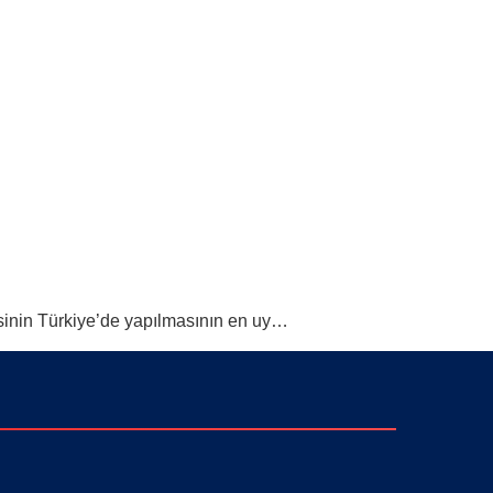
sinin Türkiye’de yapılmasının en uy…