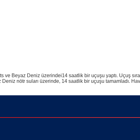
 ve Beyaz Deniz üzerindei14 saatlik bir uçuşu yaptı. Uçuş sıra
Deniz nötr suları üzerinde, 14 saatlik bir uçuşu tamamladı. 