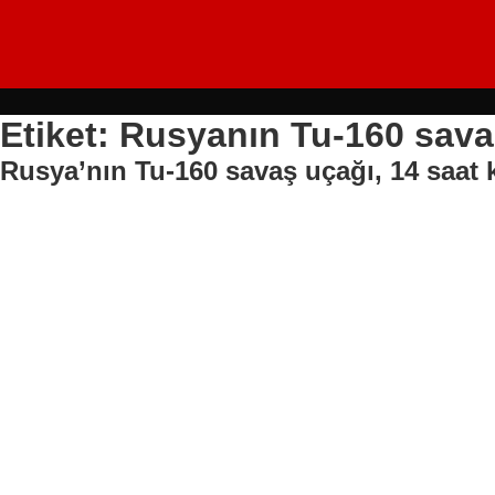
Etiket: Rusyanın Tu-160 sava
Rusya’nın Tu-160 savaş uçağı, 14 saat k