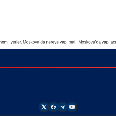
nemli yerler, Moskova’da nereye yapılmalı, Moskova’da yapıla