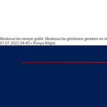
Moskova’da nereye gidilir, Moskova’da görülmesi gereken en ö
07.07.2022 04:45
•
Rusya Bilgisi