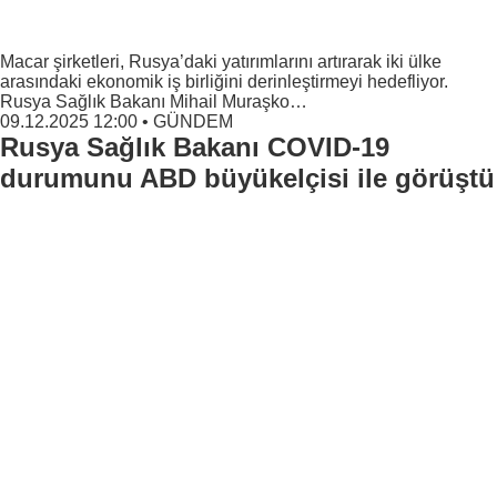
Macar şirketleri, Rusya’daki yatırımlarını artırarak iki ülke
arasındaki ekonomik iş birliğini derinleştirmeyi hedefliyor.
Rusya Sağlık Bakanı Mihail Muraşko…
09.12.2025 12:00
•
GÜNDEM
Rusya Sağlık Bakanı COVID-19
durumunu ABD büyükelçisi ile görüştü