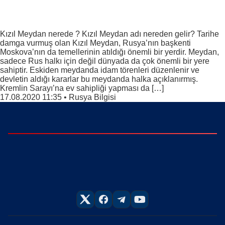
Kızıl Meydan nerede ? Kızıl Meydan adı nereden gelir? Tarihe
damga vurmuş olan Kızıl Meydan, Rusya’nın başkenti
Moskova’nın da temellerinin atıldığı önemli bir yerdir. Meydan,
sadece Rus halkı için değil dünyada da çok önemli bir yere
sahiptir. Eskiden meydanda idam törenleri düzenlenir ve
devletin aldığı kararlar bu meydanda halka açıklanırmış.
Kremlin Sarayı’na ev sahipliği yapması da […]
17.08.2020 11:35
•
Rusya Bilgisi