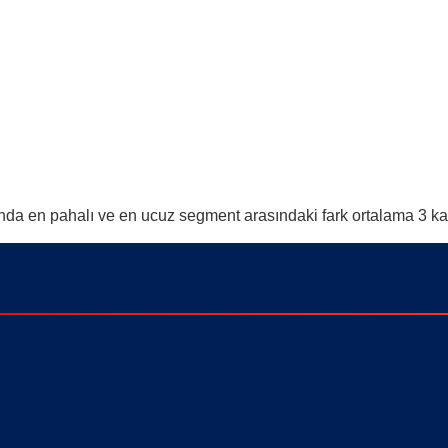
nda en pahalı ve en ucuz segment arasındaki fark ortalama 3 kat