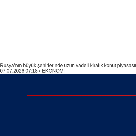
Rusya’nın büyük şehirlerinde uzun vadeli kiralık konut piyasası
07.07.2026 07:18
•
EKONOMİ