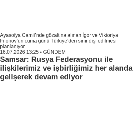
Ayasofya Camii’nde gözaltına alınan İgor ve Viktoriya
Filonov’un cuma günü Türkiye’den sınır dışı edilmesi
planlanıyor.
16.07.2026 13:25
•
GÜNDEM
Samsar: Rusya Federasyonu ile
ilişkilerimiz ve işbirliğimiz her alanda
gelişerek devam ediyor