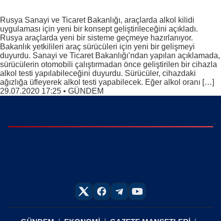
Rusya Sanayi ve Ticaret Bakanlığı, araçlarda alkol kilidi
uygulaması için yeni bir konsept geliştirileceğini açıkladı.
Rusya araçlarda yeni bir sisteme geçmeye hazırlanıyor.
Bakanlık yetkilileri araç sürücüleri için yeni bir gelişmeyi
duyurdu. Sanayi ve Ticaret Bakanlığı’ndan yapılan açıklamada,
sürücülerin otomobili çalıştırmadan önce geliştirilen bir cihazla
alkol testi yapılabileceğini duyurdu. Sürücüler, cihazdaki
ağızlığa üfleyerek alkol testi yapabilecek. Eğer alkol oranı […]
29.07.2020 17:25
•
GÜNDEM