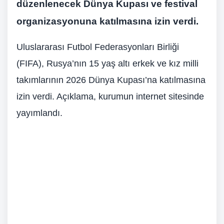
düzenlenecek Dünya Kupası ve festival
organizasyonuna katılmasına izin verdi.
Uluslararası Futbol Federasyonları Birliği
(FIFA), Rusya’nın 15 yaş altı erkek ve kız milli
takımlarının 2026 Dünya Kupası’na katılmasına
izin verdi. Açıklama, kurumun internet sitesinde
yayımlandı.