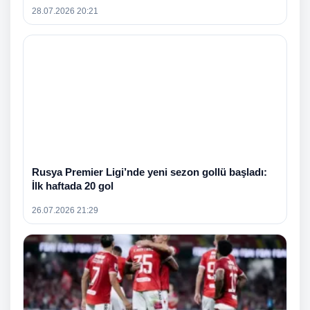
28.07.2026 20:21
Rusya Premier Ligi’nde yeni sezon gollü başladı:
İlk haftada 20 gol
26.07.2026 21:29