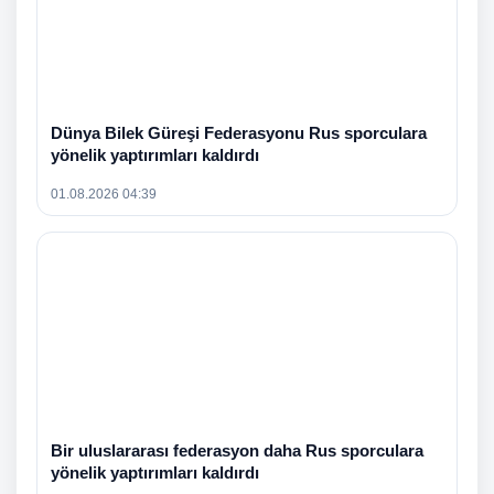
Dünya Bilek Güreşi Federasyonu Rus sporculara
yönelik yaptırımları kaldırdı
01.08.2026 04:39
Bir uluslararası federasyon daha Rus sporculara
yönelik yaptırımları kaldırdı