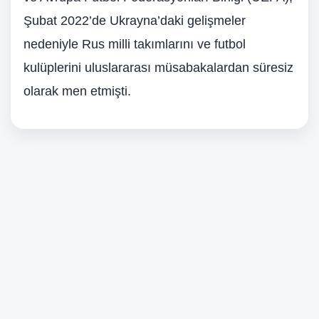
Şubat 2022’de Ukrayna’daki gelişmeler
nedeniyle Rus milli takımlarını ve futbol
kulüplerini uluslararası müsabakalardan süresiz
olarak men etmişti.