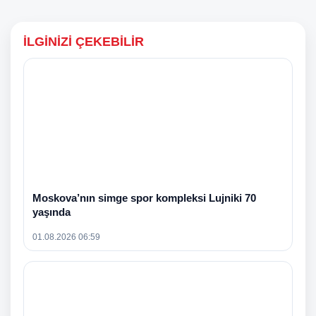
İLGINIZI ÇEKEBILIR
Moskova’nın simge spor kompleksi Lujniki 70
yaşında
01.08.2026 06:59