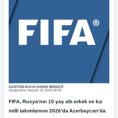
GAZETEM RUSYA HABER MERKEZİ
Oluşturulma:
Haziran 25, 2026 08:50
FIFA, Rusya’nın 15 yaş altı erkek ve kız
milli takımlarının 2026’da Azerbaycan’da