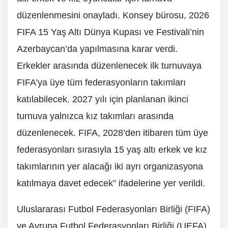
düzenlenmesini onayladı. Konsey bürosu, 2026
FIFA 15 Yaş Altı Dünya Kupası ve Festivali’nin
Azerbaycan’da yapılmasına karar verdi.
Erkekler arasında düzenlenecek ilk turnuvaya
FIFA’ya üye tüm federasyonların takımları
katılabilecek. 2027 yılı için planlanan ikinci
turnuva yalnızca kız takımları arasında
düzenlenecek. FIFA, 2028’den itibaren tüm üye
federasyonları sırasıyla 15 yaş altı erkek ve kız
takımlarının yer alacağı iki ayrı organizasyona
katılmaya davet edecek” ifadelerine yer verildi.
Uluslararası Futbol Federasyonları Birliği (FIFA)
ve Avrupa Futbol Federasyonları Birliği (UEFA),