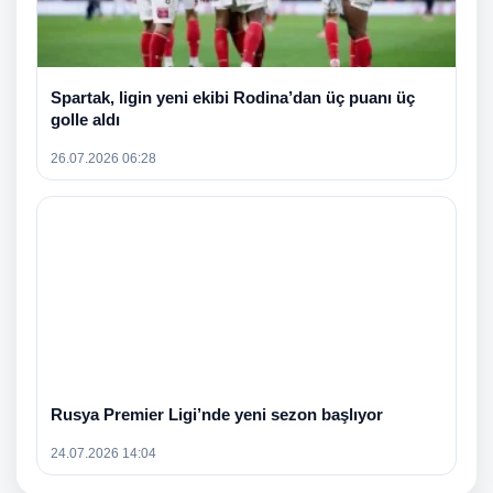
Spartak, ligin yeni ekibi Rodina’dan üç puanı üç
golle aldı
26.07.2026 06:28
Rusya Premier Ligi’nde yeni sezon başlıyor
24.07.2026 14:04